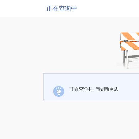
正在查询中
正在查询中，请刷新重试