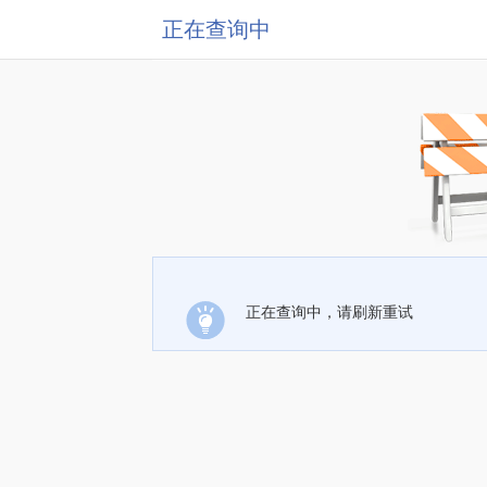
正在查询中
正在查询中，请刷新重试