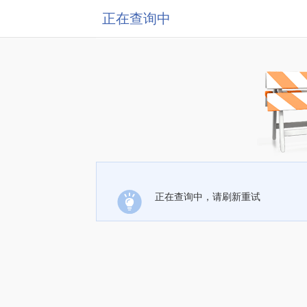
正在查询中
正在查询中，请刷新重试