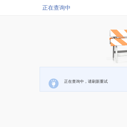
正在查询中
正在查询中，请刷新重试